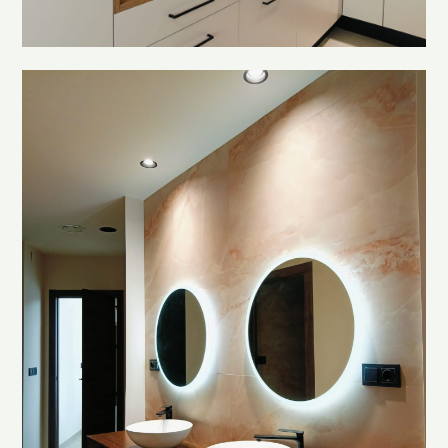
Servicios
Contacto
Lo que hacemos