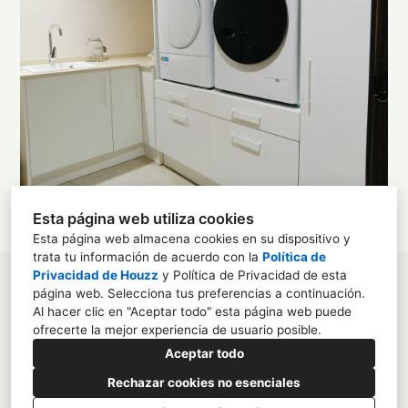
Esta página web utiliza cookies
Esta página web almacena cookies en su dispositivo y
trata tu información de acuerdo con la
Política de
Privacidad de Houzz
y
Política de Privacidad de esta
AVENIDA DE MONOVAR,16
página web
. Selecciona tus preferencias a continuación.
Al hacer clic en "Aceptar todo" esta página web puede
+34 034620098727
ofrecerte la mejor experiencia de usuario posible.
infodkoramos@gmail.com
Aceptar todo
Rechazar cookies no esenciales