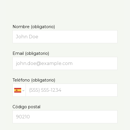
Nombre (obligatorio)
Email (obligatorio)
Teléfono (obligatorio)
Código postal