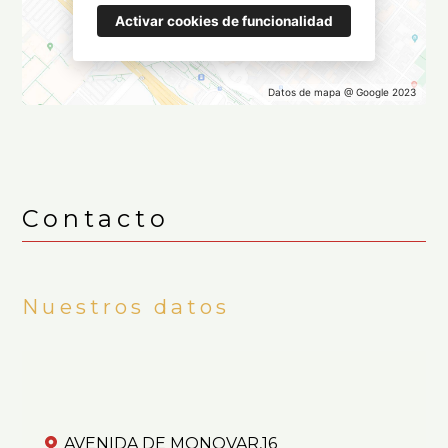
Activar cookies de funcionalidad
Datos de mapa @ Google 2023
Contacto
Nuestros datos
AVENIDA DE MONOVAR,16