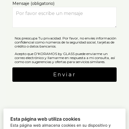
Mensaje (obligatorio)
Nos preocupa Tu privacidad. Por favor, no envíes información
confidencial como números de la seguridad social, tarjetas de
crédito o datos bancarios.
Acepto que D'KORAMOS by GLASS puede enviarme un
correo electrónico y llamarme en respuesta a mi consulta, así
como con sugerencias y ofertas para servicios similares.
Enviar
Esta página web utiliza cookies
Esta página web almacena cookies en su dispositivo y